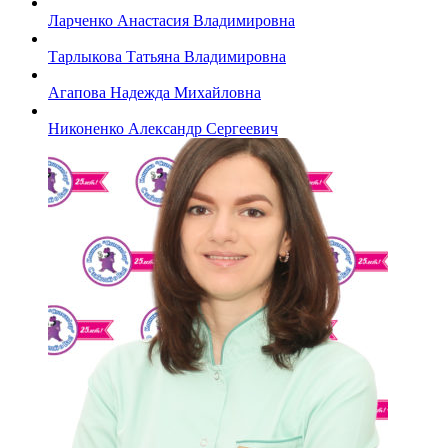
Ларченко Анастасия Владимировна
Тарлыкова Татьяна Владимировна
Агапова Надежда Михайловна
Никоненко Александр Сергеевич