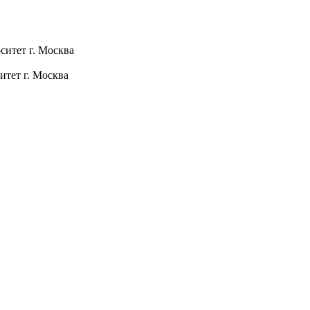
ситет г. Москва
тет г. Москва