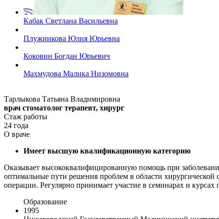
Кабак Светлана Васильевна
Плужникова Юлия Юрьевна
Коковин Богдан Юрьевич
Махмудова Малика Низомовна
Тарлыкова Татьяна Владимировна
врач стоматолог терапевт, хирург
Стаж работы
24 года
О враче
Имеет высшую квалификационную категорию
Оказывает высококвалифицированную помощь при заболевания
оптимальные пути решения проблем в области хирургической 
операции. Регулярно принимает участие в семинарах и курс
Образование
1995