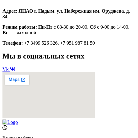
Адрес: ЯНАО г. Надым, ул. Набережная им. Оруджева, д.
34
Режим работы:
Пн-Пт
с 08-30 до 20-00,
Сб
с 9-00 до 14-00,
Вс
— выходной
Телефон:
+7 3499 526 326, +7 951 987 81 50
Мы в социальных сетях
Vk