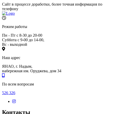
Сайт в процессе доработки, более точная информация по
телефону
Режим работы
Пн - Пт с 8-30 до 20-00
Суббота с 9-00 до 14-00,
Вс - выходной
Наш адрес
ЯНАО, г. Надым,
набережная им. Оруджева, дом 34
По всем вопросам
526 326
Контакты